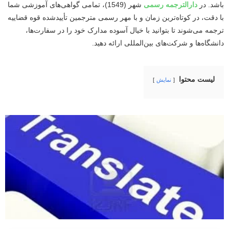
باشد. در
دارالترجمه رسمی
شهر (1549)، تمامی گواهی‌های آموزشی شما
با دقت، در کوتاه‌ترین زمان و با مهر رسمی مترجمین تأییدشده قوه قضاییه
ترجمه می‌شوند تا بتوانید با خیال آسوده مدارک خود را در سفارت‌ها،
دانشگاه‌ها و شرکت‌های بین‌المللی ارائه دهید.
لیست محتوا
نمایش