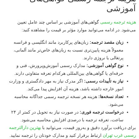
آموزشی
هزینه ترجمه رسمی
گواهی‌های آموزشی بر اساس چند عامل تعیین
می‌شود. در ادامه می‌توانید موارد مؤثر بر قیمت را مشاهده کنید:
زبان مقصد ترجمه:
زبان‌های پرکاربرد مانند انگلیسی و فرانسه
معمولاً هزینه پایین‌تری نسبت به زبان‌های خاص‌تر مانند آلمانی،
پرتغالی یا نروژی دارند.
نوع گواهی آموزشی:
مدارک رسمی آموزش‌وپرورش، فنی و
حرفه‌ای یا گواهی‌های بین‌المللی هرکدام تعرفه متفاوتی دارند.
نیاز به تأییدات رسمی:
اگر مدرک نیاز به مهر دادگستری و وزارت
امور خارجه داشته باشد، هزینه آن افزایش پیدا می‌کند.
تعداد نسخه‌ها:
هزینه هر نسخه ترجمه رسمی جداگانه محاسبه
می‌شود.
درخواست ترجمه فوری:
در صورت نیاز به تحویل در کمتر از ۲۴
ساعت، تعرفه ترجمه با درصدی افزایش محاسبه می‌شود.
برای دریافت برآورد دقیق و به‌روز قیمت، می‌توانید با
بهترین دارالترجمه
رسمی غرب تهران
ارتباط برقرار کنید و مدارک خودتان را ترجمه نمایید.