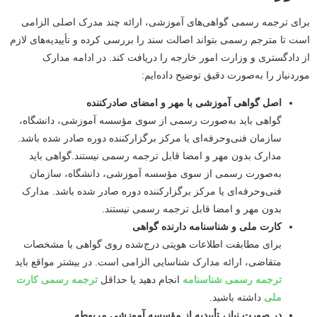
برای ترجمه رسمی گواهی‌های آموزشی، ارائه چند مدرک اصلی الزامی
است تا مترجم رسمی بتواند اصالت سند را بررسی کرده و تأییدیه‌های لازم
از دادگستری و وزارت امور خارجه را دریافت کند. در ادامه مدارک
موردنیاز را به‌صورت دقیق توضیح داده‌ایم:
اصل گواهی آموزشی با مهر و امضای صادرکننده
گواهی باید به‌صورت رسمی از سوی مؤسسه آموزشی، دانشگاه،
سازمان فنی‌وحرفه‌ای یا مرکز برگزارکننده دوره صادر شده باشد.
مدارک بدون مهر و امضا قابل ترجمه رسمی نیستند.گواهی باید
به‌صورت رسمی از سوی مؤسسه آموزشی، دانشگاه، سازمان
فنی‌وحرفه‌ای یا مرکز برگزارکننده دوره صادر شده باشد. مدارک
بدون مهر و امضا قابل ترجمه رسمی نیستند.
کارت ملی و شناسنامه دارنده گواهی
برای مطابقت اطلاعات هویتی درج‌شده روی گواهی با مشخصات
متقاضی، ارائه مدارک شناسایی الزامی است. در بیشتر مواقع باید
ترجمه رسمی شناسنامه
انجام دهید یا حداقل
ترجمه رسمی کارت
ملی
داشته باشید.
در صورت نیاز، تأییدیه از مؤسسه آموزشی مربوطه