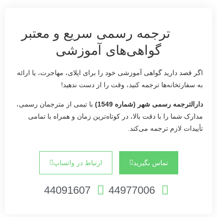
ترجمه رسمی سریع و معتبر
گواهی‌های آموزشی
اگر قصد دارید گواهی آموزشی خود را برای اپلای، مهاجرت، یا ارائه
به سفارتخانه‌ها ترجمه کنید، وقت را از دست ندهید!
دارالترجمه رسمی شهر (شماره 1549)
با تیمی از مترجمان رسمی،
مدارک شما را با دقت بالا، در کوتاه‌ترین زمان و همراه با تمامی
تأییدات لازم ترجمه می‌کند.
تماس بگیرید
ارتباط در واتساپ
44091607
44977006