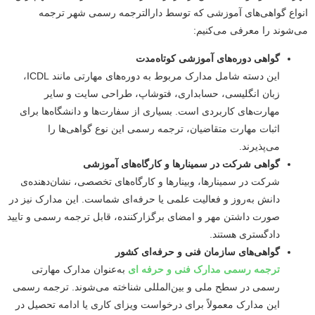
انواع گواهی‌های آموزشی که توسط دارالترجمه رسمی شهر ترجمه
می‌شوند را معرفی می‌کنیم:
گواهی دوره‌های آموزشی کوتاه‌مدت
این دسته شامل مدارک مربوط به دوره‌های مهارتی مانند ICDL،
زبان انگلیسی، حسابداری، فتوشاپ، طراحی سایت و سایر
مهارت‌های کاربردی است. بسیاری از سفارت‌ها و دانشگاه‌ها برای
اثبات مهارت متقاضیان، ترجمه رسمی این نوع گواهی‌ها را
می‌پذیرند.
گواهی شرکت در سمینارها و کارگاه‌های آموزشی
شرکت در سمینارها، وبینارها و کارگاه‌های تخصصی، نشان‌دهنده‌ی
دانش به‌روز و فعالیت علمی یا حرفه‌ای شماست. این مدارک نیز در
صورت داشتن مهر و امضای برگزارکننده، قابل ترجمه رسمی و تایید
دادگستری هستند.
گواهی‌های سازمان فنی و حرفه‌ای کشور
ترجمه رسمی مدارک فنی و حرفه ای
به‌عنوان مدارک مهارتی
رسمی در سطح ملی و بین‌المللی شناخته می‌شوند. ترجمه رسمی
این مدارک معمولاً برای درخواست ویزای کاری یا ادامه تحصیل در