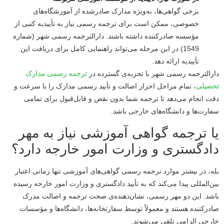
برخی گواهی‌ها، به‌ویژه مدارک صادرشده از آموزشگاه‌های
خصوصی، ممکن است برای ترجمه رسمی نیاز به تأییدیه کتبی از
مؤسسه صادرکننده داشته باشند. دارالترجمه رسمی شهر (شماره
1549) در این مرحله می‌تواند راهنمایی کامل برای دریافت این
تأییدیه ارائه دهد.
دارالترجمه رسمی شهر با تجربه‌ی گسترده در
ترجمه رسمی مدارک
تحصیلی
، تمام مراحل احراز اصالت و تأیید رسمی مدارک را با سرعت و
دقت انجام می‌دهد تا ترجمه شما بدون نقص و قابل‌قبول برای تمامی
سفارت‌ها و دانشگاه‌های خارجی باشد.
یا ترجمه گواهی آموزشی نیاز به مهر
دادگستری و وزارت امور خارجه دارد؟
بله، در بیشتر موارد ترجمه رسمی گواهی‌های آموزشی تنها زمانی اعتبار
بین‌المللی پیدا می‌کند که به تأیید دادگستری و وزارت امور خارجه رسیده
باشد. این دو مهر رسمی، نشان‌دهنده‌ی صحت ترجمه و اصالت مدرک
صادرکننده هستند و معمولاً توسط سفارتخانه‌ها، دانشگاه‌ها و مؤسسات
خارجی الزامی تلقی می‌شوند.