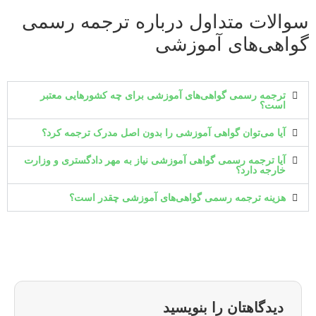
سوالات متداول درباره ترجمه رسمی
گواهی‌های آموزشی
ترجمه رسمی گواهی‌های آموزشی برای چه کشورهایی معتبر
است؟
آیا می‌توان گواهی آموزشی را بدون اصل مدرک ترجمه کرد؟
آیا ترجمه رسمی گواهی آموزشی نیاز به مهر دادگستری و وزارت
خارجه دارد؟
هزینه ترجمه رسمی گواهی‌های آموزشی چقدر است؟
دیدگاهتان را بنویسید