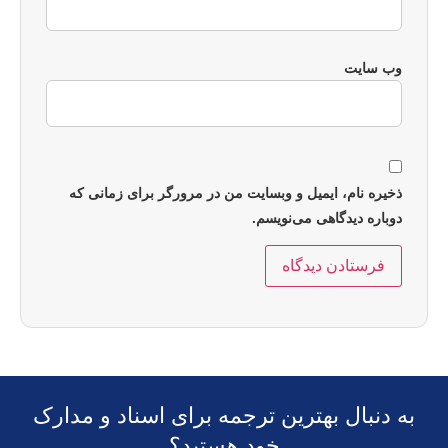
وب‌ سایت
ذخیره نام، ایمیل و وبسایت من در مرورگر برای زمانی که
دوباره دیدگاهی می‌نویسم.
به دنبال بهترین ترجمه برای اسناد و مدارک
خود هستید؟