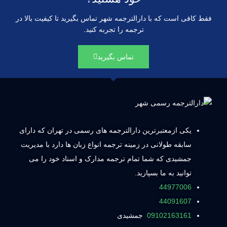
فقط کافی است که با دارالترجمه شهر تماس بگیرید تا کیفیت بالا در
ترجمه را تجربه کنید.
تماس بگیرید
یکی ازمعتبرترین دارالترجمه های رسمی در تهران که دارای
سابقه طولانی در زمینه ترجمه انواع زبان ها دارد با مدیریت
جمشیدی که شما تمام ترجمه مدارک و اسناد خود را می
توانید به ما بسپارید.
44977006
44091607
09102163161
جمشیدی