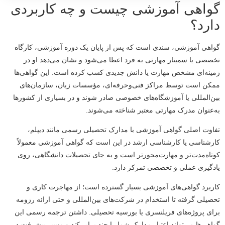
گواهی آموزشی چیست و چه کاربردی
دارد؟
گواهی آموزشی، سندی است که پس از پایان یک دوره آموزشی، کارگاه
تخصصی یا سمینار مهارتی به فرد اعطا می‌شود و نشان می‌دهد او در
زمینه‌ای مشخص مهارت یا دانش جدیدی کسب کرده است. این گواهی‌ها
ممکن است توسط مراکز فنی‌وحرفه‌ای، مؤسسات زبان، سازمان‌های
بین‌المللی یا آموزشگاه‌های خصوصی صادر شوند و در بسیاری از کشورها
به‌عنوان مدرک مهارتی معتبر شناخته می‌شوند.
تفاوت اصلی گواهی آموزشی با مدارک تحصیلی رسمی مانند دیپلم،
کارشناسی یا کارشناسی ارشد در این است که گواهی آموزشی معمولاً
کوتاه‌مدت‌تر و مهارت‌محورتر است و به جای تحصیلات دانشگاهی، روی
یادگیری عملی و تخصصی تمرکز دارد.
کاربرد گواهی‌های آموزشی بسیار گسترده است؛ از مهاجرت کاری و
تحصیلی گرفته تا استخدام در شرکت‌های بین‌المللی و حتی ارائه رزومه
برای پروژه‌های فریلنسری یا بورسیه تحصیلی. داشتن ترجمه رسمی این
گواهی‌ها می‌تواند اعتبار مدارک شما را چند برابر کند و مسیر پیشرفت در