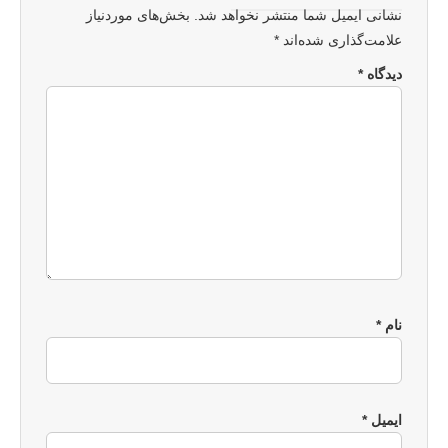
نشانی ایمیل شما منتشر نخواهد شد.
بخش‌های موردنیاز
علامت‌گذاری شده‌اند
*
دیدگاه
*
نام
*
ایمیل
*