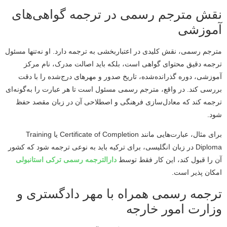
نقش مترجم رسمی در ترجمه گواهی‌های
آموزشی
مترجم رسمی، نقش کلیدی در اعتباربخشی به ترجمه دارد. او نه‌تنها مسئول
ترجمه دقیق محتوای گواهی است، بلکه باید اصالت مدرک، نام مرکز
آموزشی، دوره گذرانده‌شده، تاریخ صدور و مهرهای درج‌شده را با دقت
بررسی کند. در واقع، مترجم رسمی مسئول است تا هر عبارت را به‌گونه‌ای
ترجمه کند که معادل‌سازی فرهنگی و اصطلاحی آن در زبان مقصد حفظ
شود.
برای مثال، عبارت‌هایی مانند Certificate of Completion یا Training
Diploma در زبان انگلیسی، برای ترکیه باید به نوعی ترجمه شود که کشور
آن را قبول کند، این کار فقط توسط
دارالترجمه رسمی ترکی استانبولی
امکان پذیر است.
ترجمه رسمی همراه با مهر دادگستری و
وزارت امور خارجه