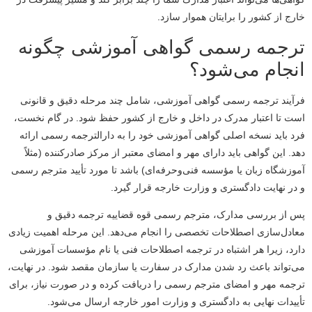
خارج از کشور را برایتان هموار سازد.
ترجمه رسمی گواهی آموزشی چگونه
انجام می‌شود؟
فرآیند ترجمه رسمی گواهی آموزشی، شامل چند مرحله دقیق و قانونی
است تا اعتبار مدرک در داخل و خارج از کشور حفظ شود. در گام نخست،
فرد باید نسخه اصلی گواهی آموزشی خود را به دارالترجمه رسمی ارائه
دهد. این گواهی باید دارای مهر و امضای معتبر از مرکز صادرکننده (مثلاً
آموزشگاه زبان یا مؤسسه فنی‌وحرفه‌ای) باشد تا مورد تأیید مترجم رسمی
و در نهایت دادگستری و وزارت خارجه قرار گیرد.
پس از بررسی مدارک، مترجم رسمی قوه قضاییه ترجمه دقیق و
معادل‌سازی اصطلاحات تخصصی را انجام می‌دهد. این مرحله اهمیت زیادی
دارد، زیرا هر اشتباه در ترجمه اصطلاحات فنی یا نام مؤسسات آموزشی
می‌تواند باعث رد شدن مدارک در سفارت یا سازمان مقصد شود. در نهایت،
ترجمه مهر و امضای مترجم رسمی را دریافت کرده و در صورت نیاز، برای
تأییدات نهایی به دادگستری و وزارت امور خارجه ارسال می‌شود.