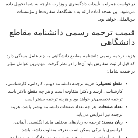
درخواست همراه با تأییدات دادگستری و وزارت خارجه به شما تحویل داده
می‌شود. این نسخه آماده ارائه به دانشگاه‌ها، سفارت‌ها و مؤسسات
بین‌المللی خواهد بود.
قیمت ترجمه رسمی دانشنامه مقاطع
دانشگاهی
هزینه ترجمه رسمی دانشنامه مقاطع دانشگاهی به چند عامل بستگی دارد
که قبل از ثبت سفارش باید آن‌ها را در نظر گرفت. مهم‌ترین عوامل مؤثر
بر قیمت شامل:
مقطع تحصیلی:
هزینه ترجمه دانشنامه دیپلم، کاردانی، کارشناسی،
کارشناسی ارشد و دکترا متفاوت است و هر چه مقطع بالاتر باشد
ترجمه تخصصی‌تر خواهد بود و هزینه ترجمه بیشتر است.
تعداد صفحات:
هر چه تعداد صفحات دانشنامه بیشتر باشد، هزینه
ترجمه نیز افزایش می‌یابد.
زبان مقصد:
ترجمه به زبان‌های مختلف مانند انگلیسی، آلمانی،
فرانسوی یا ترکی ممکن است تعرفه متفاوت داشته باشد.
نیاز به تأییدات رسمی: در صورت نیاز به مهر دادگستری و وزارت