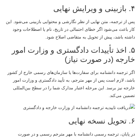
۴. بازبینی و ویرایش نهایی
پس از ترجمه، متن نهایی از نظر نگارشی و محتوایی بازبینی می‌شود. این
کار باعث می‌شود اگر خطای احتمالی در تاریخ، نام یا اصطلاحات وجود
داشته باشد، پیش از تحویل به متقاضی اصلاح شود.
۵. اخذ تأییدات دادگستری و وزارت امور
خارجه (در صورت نیاز)
اگر ترجمه دانشنامه برای سفارت‌ها یا سازمان‌های رسمی خارج از کشور
باشد، لازم است پس از مهر مترجم، به تأیید دادگستری و وزارت امور
خارجه نیز برسد. این مرحله اعتبار مدارک شما را در سطح بین‌المللی
تضمین می‌کند.
۶. تحویل نسخه نهایی
در پایان، ترجمه رسمی دانشنامه با مهر مترجم رسمی و در صورت