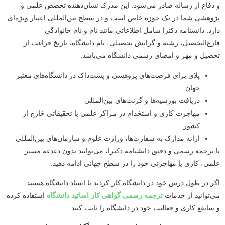
و دفاع از رساله صادر می‌شود. این مدرک نشان‌دهنده تخصص علمی و
پژوهشی شما در یک حوزه خاص است و در سطح بین‌المللی اعتبار ویژه‌ای
دارد. دانشنامه دکترا شامل اطلاعاتی مانند نام و نام خانوادگی
فارغ‌التحصیل، رشته و گرایش تحصیلی، نام دانشگاه، تاریخ فراغت از
تحصیل و مهر و امضای رسمی دانشگاه می‌باشد.
پلای برای فرصت‌های پژوهشی و پست‌داک در دانشگاه‌های معتبر
جهان
دریافت بورسیه‌ها و گرنت‌های بین‌المللی
مهاجرت کاری و استخدام در مراکز علمی یا تحقیقاتی خارج از
کشور
ارائه مدارک به سفارت‌ها، وزارت علوم و سازمان‌های بین‌المللی
با ترجمه رسمی و دقیق دانشنامه دکترا، می‌توانید بدون دغدغه مسیر
علمی، کاری یا مهاجرتی خود را در سطح جهانی ادامه دهید.
اگر در طول درس خود در دانشگاه کار کردید یا استاد دانشگاه هستید
می‌توانید از خدمات
ترجمه رسمی گواهی کار اساتید دانشگاه
استفاده کرده
و سابقع کاری و فعالیت خود در دانشگاه را ثابت کنید.