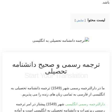
باشد.
لیست محتوا
نمایش
ترجمه رسمی و صحیح دانشنامه
تحصیلی
Start Your Translation
ما در دارالترجمه رسمی شهر (1549) ترجمه دانشنامه تحصیلی به
انگلیسی از فارسی به تمامی زبان های زنده را می پذیریم.
دارالترجمه رسمی انگلیسی
شهر (1549) پیشتاز در امر ترجمه
رسمی ریزنمرات و دانشنامه تحصیلی به انگلیسی است و آماده