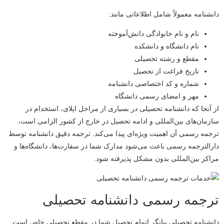
دانشنامه معمولاً شامل اطلاعاتی مانند:
نام و نام خانوادگی دانش‌آموخته
نام دانشگاه و دانشکده
مقطع و رشته تحصیلی
تاریخ فراغت از تحصیل
شماره و کد اختصاصی دانشنامه
مهر و امضای رسمی دانشگاه
از آنجا که دانشنامه تحصیلی در بسیاری از مراحل اپلای، استخدام در
سازمان‌های بین‌المللی و ادامه تحصیل در خارج از کشور الزامی است،
ترجمه رسمی آن اهمیت ویژه‌ای پیدا می‌کند. ترجمه دقیق دانشنامه توسط
دارالترجمه رسمی باعث می‌شود مدارک شما در سفارت‌ها، دانشگاه‌ها و
مراکز بین‌المللی بدون مشکل پذیرفته شود.
ترجمه رسمی دانشنامه تحصیلی
دانشنامه تحصیلی بیانگر اتمام تحصیل شما در مقطع تحصیلی خاص است.