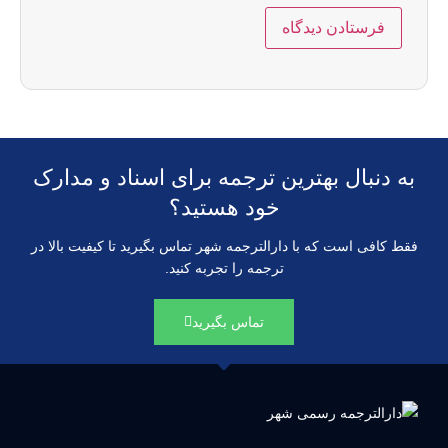
به دنبال بهترین ترجمه برای اسناد و مدارک
خود هستید؟
فقط کافی است که با دارالترجمه شهر تماس بگیرید تا کیفیت بالا در
ترجمه را تجربه کنید.
تماس بگیرید