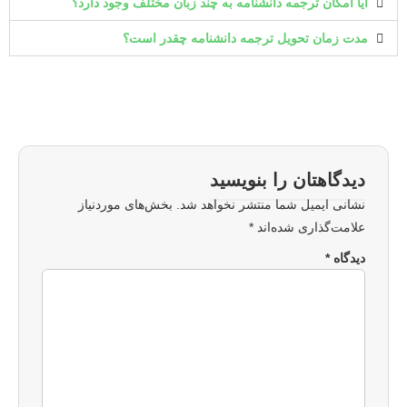
آیا امکان ترجمه دانشنامه به چند زبان مختلف وجود دارد؟
مدت زمان تحویل ترجمه دانشنامه چقدر است؟
دیدگاهتان را بنویسید
نشانی ایمیل شما منتشر نخواهد شد.
بخش‌های موردنیاز
علامت‌گذاری شده‌اند
*
دیدگاه
*