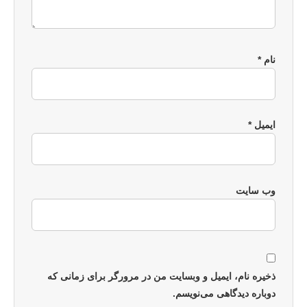
نام
*
ایمیل
*
وب‌ سایت
ذخیره نام، ایمیل و وبسایت من در مرورگر برای زمانی که
دوباره دیدگاهی می‌نویسم.