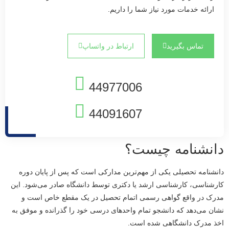
ارائه خدمات مورد نیاز شما را داریم.
تماس بگیرید
ارتباط در واتساپ
44977006
44091607
دانشنامه چیست؟
دانشنامه تحصیلی یکی از مهم‌ترین مدارکی است که پس از پایان دوره
کارشناسی، کارشناسی ارشد یا دکتری توسط دانشگاه صادر می‌شود. این
مدرک در واقع گواهی رسمی اتمام تحصیل در یک مقطع خاص است و
نشان می‌دهد که دانشجو تمام واحدهای درسی خود را گذرانده و موفق به
اخذ مدرک دانشگاهی شده است.