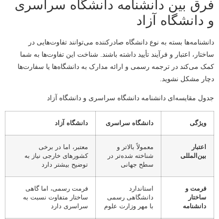
فرق بین دانشنامه دانشگاه سراسری
و دانشگاه آزاد
دانشنامه‌ها بسته به نوع دانشگاه صادرکننده می‌توانند تفاوت‌هایی در
ساختار، اعتبار و فرآیند تأیید داشته باشند. شناخت این تفاوت‌ها به شما
کمک می‌کند در ترجمه رسمی و ارائه مدارک به دانشگاه‌ها یا سفارت‌ها
دچار مشکل نشوید.
جدول مقایسه‌ای دانشنامه دانشگاه سراسری و دانشگاه آزاد
ویژگی
دانشگاه سراسری
دانشگاه آزاد
اعتبار
معمولاً بالاتر و
معتبر، اما در برخی
بین‌المللی
شناخته شده‌تر در
کشورهای خارجی نیاز به
سطح جهانی
توضیح بیشتر دارد
فرمت و
استاندارد
فرمت رسمی، اما گاهی
ساختار
دانشگاهی رسمی
ساختار متفاوت نسبت به
دانشنامه
با مهر وزارت علوم
سراسری دارد