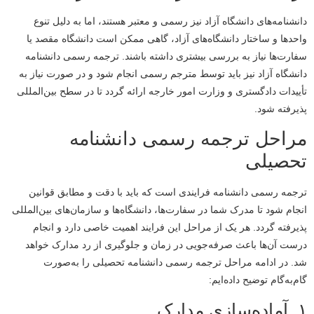
دانشنامه‌های دانشگاه آزاد نیز رسمی و معتبر هستند، اما به دلیل تنوع
واحدها و ساختار دانشگاه‌های آزاد، گاهی ممکن است دانشگاه مقصد یا
سفارت‌ها نیاز به بررسی بیشتری داشته باشند. ترجمه رسمی دانشنامه
دانشگاه آزاد نیز باید توسط مترجم رسمی انجام شود و در صورت نیاز به
تأییدات دادگستری و وزارت امور خارجه ارائه گردد تا در سطح بین‌المللی
پذیرفته شود.
مراحل ترجمه رسمی دانشنامه
تحصیلی
ترجمه رسمی دانشنامه فرایندی است که باید با دقت و مطابق قوانین
انجام شود تا مدرک شما در سفارت‌ها، دانشگاه‌ها و سازمان‌های بین‌المللی
پذیرفته گردد. هر یک از مراحل این فرایند اهمیت خاصی دارد و انجام
درست آن‌ها باعث صرفه‌جویی در زمان و جلوگیری از رد مدارک خواهد
شد. در ادامه مراحل ترجمه رسمی دانشنامه تحصیلی را به‌صورت
گام‌به‌گام توضیح داده‌ایم:
۱. آماده‌سازی مدارک