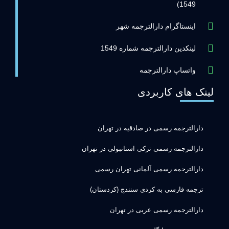
1549)
اینستاگرام دارالترجمه شهر
لینکدین دارالترجمه شماره 1549
واتساپ دارالترجمه
لینک های کاربردی
دارالترجمه رسمی در صادقیه در تهران
دارالترجمه رسمی ترکی استانبولی در تهران
دارالترجمه رسمی آلمانی تهران رسمی
ترجمه فارسی به کردی سنندج (کردستان)
دارالترجمه رسمی عربی در تهران