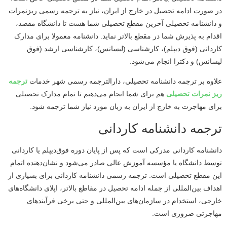
در صورت ادامه تحصیل در خارج از ایران، نیاز به ترجمه رسمی ریزنمرات
و دانشنامه تحصیلی آخرین مقطع تحصیلی شما هست تا دانشگاه مقصد،
اقدام به پذیرش شما در مقطع بالاتر نماید. دانشنامه معمولا برای مدارک
کاردانی (فوق دیپلم)، کارشناسی (لیسانس)، کارشناسی ارشد (فوق
لیسانس) و دکترا انجام می‌شود.
علاوه بر ترجمه دانشنامه تحصیلی، دارالترجمه رسمی شهر خدمات
ترجمه
ریز نمرات تحصیلی
هم برای شما انجام می‌دهیم تا تمام مدارک تحصیلی
برای مهاجرت به خارج از ایران به زبان مورد نیاز شما ترجمه شود.
ترجمه دانشنامه کاردانی
دانشنامه کاردانی مدرکی است که پس از پایان دوره فوق‌دیپلم یا کاردانی
توسط دانشگاه یا مؤسسه آموزش عالی صادر می‌شود و نشان‌دهنده اتمام
این مقطع تحصیلی است. ترجمه رسمی دانشنامه کاردانی برای بسیاری از
اهداف بین‌المللی از جمله ادامه تحصیل در مقاطع بالاتر، اپلای دانشگاه‌های
خارجی، استخدام در سازمان‌های بین‌المللی و حتی برخی فرآیندهای
مهاجرتی ضروری است.