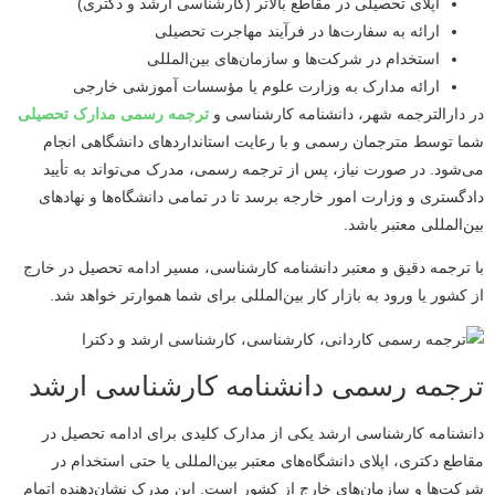
اپلای تحصیلی در مقاطع بالاتر (کارشناسی ارشد و دکتری)
ارائه به سفارت‌ها در فرآیند مهاجرت تحصیلی
استخدام در شرکت‌ها و سازمان‌های بین‌المللی
ارائه مدارک به وزارت علوم یا مؤسسات آموزشی خارجی
در دارالترجمه شهر، دانشنامه کارشناسی و
ترجمه رسمی مدارک تحصیلی
شما توسط مترجمان رسمی و با رعایت استانداردهای دانشگاهی انجام
می‌شود. در صورت نیاز، پس از ترجمه رسمی، مدرک می‌تواند به تأیید
دادگستری و وزارت امور خارجه برسد تا در تمامی دانشگاه‌ها و نهادهای
بین‌المللی معتبر باشد.
با ترجمه دقیق و معتبر دانشنامه کارشناسی، مسیر ادامه تحصیل در خارج
از کشور یا ورود به بازار کار بین‌المللی برای شما هموارتر خواهد شد.
ترجمه رسمی دانشنامه کارشناسی ارشد
دانشنامه کارشناسی ارشد یکی از مدارک کلیدی برای ادامه تحصیل در
مقاطع دکتری، اپلای دانشگاه‌های معتبر بین‌المللی یا حتی استخدام در
شرکت‌ها و سازمان‌های خارج از کشور است. این مدرک نشان‌دهنده اتمام