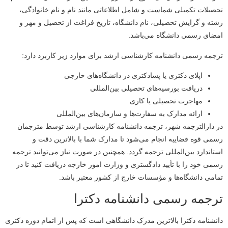
تحصیلات تکمیلی شماست و شامل اطلاعاتی مانند نام و نام خانوادگی،
رشته و گرایش تحصیلی، نام دانشگاه، تاریخ فراغت از تحصیل و مهر و
امضای رسمی دانشگاه می‌باشد.
ترجمه رسمی دانشنامه کارشناسی ارشد برای موارد زیر کاربرد دارد:
اپلای دکتری یا پسادکتری در دانشگاه‌های خارجی
دریافت بورسیه‌های تحصیلی بین‌المللی
مهاجرت تحصیلی یا کاری
ارائه مدارک به سفارت‌ها و سازمان‌های بین‌المللی
در دارالترجمه شهر، ترجمه دانشنامه کارشناسی ارشد توسط مترجمان
رسمی قوه قضاییه انجام می‌شود تا مدارک شما با بالاترین دقت و
استاندارد بین‌المللی ترجمه گردد. همچنین در صورت نیاز می‌توانید ترجمه
رسمی خود را با تأیید دادگستری و وزارت امور خارجه دریافت کنید تا در
تمامی دانشگاه‌ها و مؤسسات خارج از کشور معتبر باشد.
ترجمه رسمی دانشنامه دکترا
دانشنامه دکترا بالاترین مدرک دانشگاهی است که پس از اتمام دوره دکتری