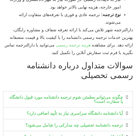
امور خارجه، هزینه نهایی بالاتر خواهد بود.
نوع ترجمه:
ترجمه عادی و فوری با تعرفه‌های متفاوت ارائه
می‌شوند.
دارالترجمه شهر تلاش می‌کند با ارائه تعرفه شفاف و مشاوره رایگان،
بهترین خدمات ترجمه رسمی دانشنامه را با کیفیت بالا و قیمت منصفانه
ارائه دهد. برای مشاهده
هزینه ترجمه رسمی
می‌توانید با دارالترجمه تماس
بگیرید یا فرم ثبت سفارش آنلاین را تکمیل کنید.
سوالات متداول درباره دانشنامه
رسمی تحصیلی
چگونه می‌توانم مطمئن شوم ترجمه دانشنامه مورد قبول دانشگاه
یا سفارت است؟
آیا دانشنامه دانشگاه سراسری نیاز به تأیید اضافی دارد؟
ترجمه دانشنامه تحصیلی چه مدارکی را شامل می‌شود؟