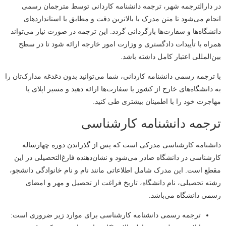
در دارالترجمه شهر، ترجمه دانشنامه کاردانی توسط مترجمان رسمی
انجام می‌شود تا متن مدرک با بالاترین دقت و مطابق با استانداردهای
دانشگاه‌ها و سفارت‌ها بازگردانی گردد. این ترجمه در صورت نیاز می‌تواند
همراه با تأییدات دادگستری و وزارت امور خارجه ارائه شود تا در سطح
بین‌المللی اعتبار کامل داشته باشد.
با ترجمه رسمی دانشنامه کاردانی، شما می‌توانید بدون دغدغه مدارک‌تان را
به دانشگاه‌های خارج از کشور یا سفارت‌ها ارائه دهید و مسیر اپلای یا
مهاجرت خود را با اطمینان بیشتری طی کنید.
ترجمه دانشنامه کارشناسی
دانشنامه کارشناسی مدرکی است که پس از گذراندن دوره چهارساله
کارشناسی در دانشگاه صادر می‌شود و نشان‌دهنده فارغ‌التحصیلی در این
مقطع است. این مدرک شامل اطلاعاتی مانند نام و نام خانوادگی دانشجو،
رشته تحصیلی، نام دانشگاه، تاریخ فراغت از تحصیل و مهر و امضای
رسمی دانشگاه می‌باشد.
ترجمه رسمی دانشنامه کارشناسی برای موارد زیر ضروری است: