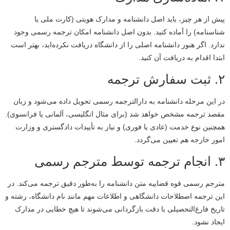
پیش از هر چیز، باید اصل دانشنامه و مدارک هویتی (کارت ملی یا
شناسنامه) را آماده کنید. بدون اصل دانشنامه امکان ترجمه رسمی وجود
ندارد. اگر هنوز دانشنامه اصلی را از دانشگاه دریافت نکرده‌اید، بهتر است
ابتدا اقدام به دریافت آن کنید.
۲. ثبت سفارش ترجمه
در این مرحله دانشنامه به دارالترجمه رسمی تحویل داده می‌شود و زبان
مقصد ترجمه مشخص خواهد شد (برای مثال انگلیسی، آلمانی یا فرانسوی).
همچنین نوع خدمت (عادی یا فوری) و نیاز به تأییدات دادگستری و وزارت
امور خارجه هم تعیین می‌گردد.
۳. انجام ترجمه توسط مترجم رسمی
مترجم رسمی قوه قضاییه متن دانشنامه را به‌طور دقیق ترجمه می‌کند. در
این ترجمه اصطلاحات دانشگاهی و اطلاعات مهم مانند نام دانشگاه، رشته و
تاریخ فارغ‌التحصیلی با دقت بازگردانی می‌شوند تا هیچ خطایی در مدارک
ایجاد نشود.